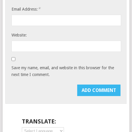
*
Email Address:
Website:
Save my name, email, and website in this browser for the
next time I comment.
TRANSLATE: