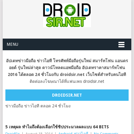
MENU
อัปเดทข่าวมือถือ ข่าวไอที โทรศัพท์มือถือรุ่นใหม่ สมาร์ทโฟน แอนดร
อยด์ รุ่นใหม่ล่าสุด ดาวน์โหลดแอพมือถือ อัปเดทราคาสมาร์ทโฟน
2016 ได้ตลอด 24 ชั่วโมงกับ droidsir.net เว็บไซต์สำหรับคนไอที
ติดต่อลงโฆษณาได้ที่แฟนเพจ droidsir.net
DROIDSIR.NET
ข่าวมือถือ ข่าวไอที ตลอด 24 ชั่วโมง
5 เหตุผล ทำไมถึงต้องเลือกใช้ชิปประมวลผลแบบ 64 BITS
DroidSir
|
August 18, 2014
|
Android
,
ข่าวไอที
|
No Comments