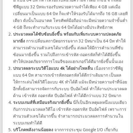
ซีพียูแบบ 32 บิทจะรองรับหน่วยความจำได้เพียง 4 GB แต่เมื่อ
เปลี่ยนมาเป็นแบบ 64 บิท ก็จะทำให้รองรับได้มากถึง 16 GB เลยที
เดียว ดังนั้นในอนาคต โทรศัพท์มือถือน่าจะมีหน่วยความจำขั้นต่ำ
4 GB ถึงจะทำงานกับระบบ 64 บิทได้อย่างมีประสิทธิภาพ
ประมวลผลได้ซับซ้อนยิ่งขึ้น พร้อมกับเพิ่มระบบความปลอดภัย
มากยิ่ง
การเปลี่ยนสถาปัตยกรรมจาก 32 บิทมาเป็น 64 บิท ทำให้
สามารถคำนวนตัวเลขได้มากยิ่งขึ้น ส่งผลให้มีการคำนวนที่ซับ
ซ้อนมากยิ่งขึ้น รวมไปถึงการเข้ารหัส-ถอดรหัสก็ทำได้ดียิ่งขึ้น
ทำให้ปลอดภัยจากการโจมจีของแฮกเกอร์ได้ดีมากยิ่งขึ้นนั้นเอง
ปรมวลผลระบบวิดีโอแบบ 4k ได้อย่างไหลลื่น
เนื่องจากว่าซีพียู
แบบ 64 บิท สามารถเข้ารหัสถอดรหัสได้ดีกว่าเดิมมาก เป็นผล
ให้การเล่นไฟล์วิดีโอแบบ 4K ทำได้ดี แม้จะมีหน่วยความจำที่น้อย
อีกทั้งยังสามารถจัดการกับระบบ บีบอัดไฟล์ ทำให้งานประมวลผล
ด้าน เข้ารหัส ถอดรหัส บีบอัดไฟล์ ทำได้ดีกว่าแบบ 32 บิทมาก
ระบบเกมส์ที่เสมือนจริงมากยิ่งขึ้น
นี่ก็เป็นอีกเหตุผลหนึ่งแบบเดียว
กับการประมวลผลวิดีโอ เข้ารหัส-ถอดรหัส บีบอัดไฟล์ เพราะการ
คำนวนตัวเลขได้มากขึ้น จำสามารถประมวลผลการคำนวนใน
ระบบเกมทำได้ดี
บริโภคพลังงานน้อยลง
จากการประชุม Google I/O เกี่ยวกับ