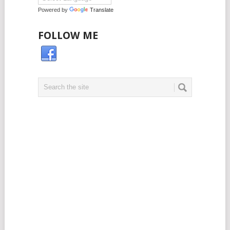
Powered by
Translate
FOLLOW ME