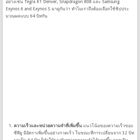
อย่างเช่น Tegra K1 Denver, Snapdragon 808 และ Samsung
Exynos 6 and Exynos S มาดูกันว่า ทำไมเราถึงต้องเลือกใช้ชิปประ
มวณผลแบบ 64 บิทกัน
ความเร็วและหน่วยความจำที่เพิ่มขึ้น
แนวโน้มของความเร็วของ
ซีพียู มีอัตราเพิ่มขึ้นอย่างรวดเร็ว ในขณะที่การเปลี่ยนจาก 32 บิท
มาเป็น 64 บิท ก็ทำให้รองรับหน่วยความจำได้มากขึ้น จากเดิม