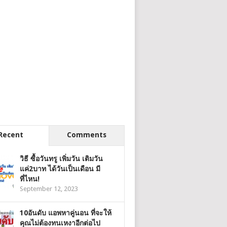
Recent
Comments
วิธี ซื้อวันทรู เพิ่มวัน เติมวัน
แค่2บาท ได้วันเป็นเดือน มี
ที่ไหน!
September 12, 2023
10อันดับ แอพหาคู่นอน ที่จะให้
คุณไม่ต้องทนเหงาอีกต่อไป