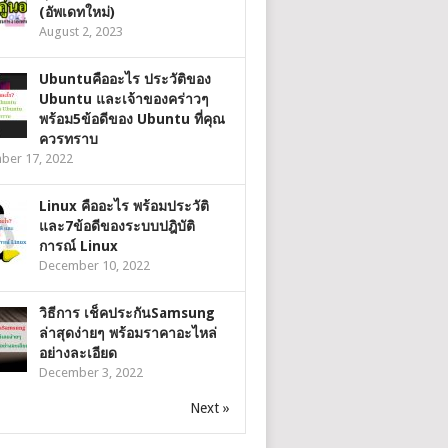
(อัพเดทใหม่)
August 2, 2023
Ubuntuคืออะไร ประวัติของ
Ubuntu และเจ้าของคร่าวๆ
พร้อม5ข้อดีของ Ubuntu ที่คุณ
ควรทราบ
ber 17, 2022
Linux คืออะไร พร้อมประวัติ
และ7ข้อดีของระบบปฎิบัติ
การณ์ Linux
December 10, 2022
วิธีการ เช็คประกันSamsung
ล่าสุดง่ายๆ พร้อมราคาอะไหล่
อย่างละเอียด
December 3, 2022
Next »