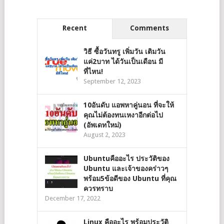
Recent
Comments
วิธี ซื้อวันทรู เพิ่มวัน เติมวัน
แค่2บาท ได้วันเป็นเดือน มี
ที่ไหน!
September 12, 2023
10อันดับ แอพหาคู่นอน ที่จะให้
คุณไม่ต้องทนเหงาอีกต่อไป
(อัพเดทใหม่)
August 2, 2023
Ubuntuคืออะไร ประวัติของ
Ubuntu และเจ้าของคร่าวๆ
พร้อม5ข้อดีของ Ubuntu ที่คุณ
ควรทราบ
December 17, 2022
Linux คืออะไร พร้อมประวัติ