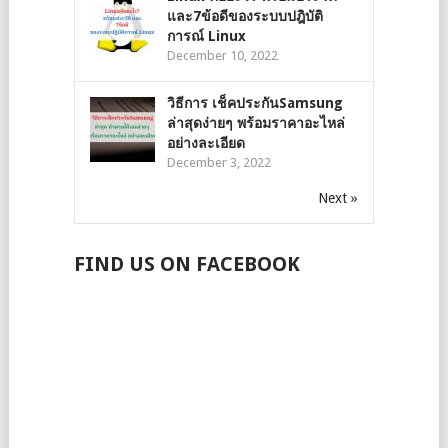
และ7ข้อดีของระบบปฎิบัติ
การณ์ Linux
December 10, 2022
วิธีการ เช็คประกันSamsung
ล่าสุดง่ายๆ พร้อมราคาอะไหล่
อย่างละเอียด
December 3, 2022
Next »
FIND US ON FACEBOOK