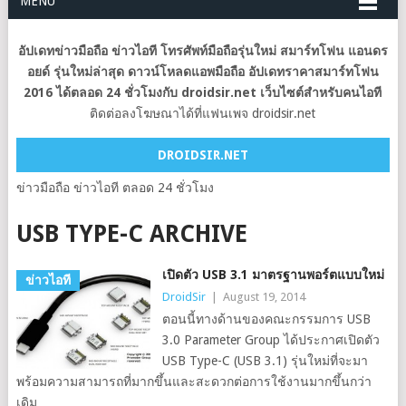
MENU
อัปเดทข่าวมือถือ ข่าวไอที โทรศัพท์มือถือรุ่นใหม่ สมาร์ทโฟน แอนดร
อยด์ รุ่นใหม่ล่าสุด ดาวน์โหลดแอพมือถือ อัปเดทราคาสมาร์ทโฟน
2016 ได้ตลอด 24 ชั่วโมงกับ droidsir.net เว็บไซต์สำหรับคนไอที
ติดต่อลงโฆษณาได้ที่แฟนเพจ droidsir.net
DROIDSIR.NET
ข่าวมือถือ ข่าวไอที ตลอด 24 ชั่วโมง
USB TYPE-C ARCHIVE
เปิดตัว USB 3.1 มาตรฐานพอร์ตแบบใหม่
ข่าวไอที
DroidSir
|
August 19, 2014
ตอนนี้ทางด้านของคณะกรรมการ USB
3.0 Parameter Group ได้ประกาศเปิดตัว
USB Type-C (USB 3.1) รุ่นใหม่ที่จะมา
พร้อมความสามารถที่มากขึ้นและสะดวกต่อการใช้งานมากขึ้นกว่า
เดิม