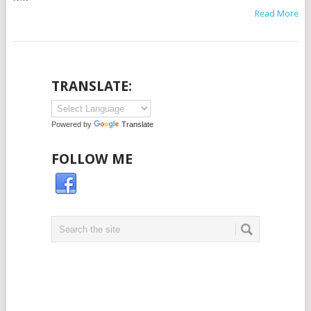
Read More
TRANSLATE:
Powered by
Translate
FOLLOW ME