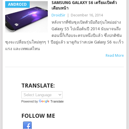
SAMSUNG GALAXY S6 เตรียมเปิดตัว
ANDROID
เดือนหน้า
DroidSir
|
December 16, 2014
หลังจากที่ซัมซุงเปิดตัวมือถือรุ่นใหม่อย่าง
Galaxy S5 ไปเมื่อต้นปี 2014 นับมาจนถึง
ตอนนี้ก็เกือบจะครบหนึ่งปีแล้ว ซึ่งปกติซัม
ซุงจะเปลี่ยนรุ่นใหม่ทุกๆ 1 ปีอยู่แล้ว มาดูกันว่าสเปค Galaxy S6 จะเร็ว
แรง และเทพแค่ไหน
Read More
TRANSLATE:
Powered by
Translate
FOLLOW ME