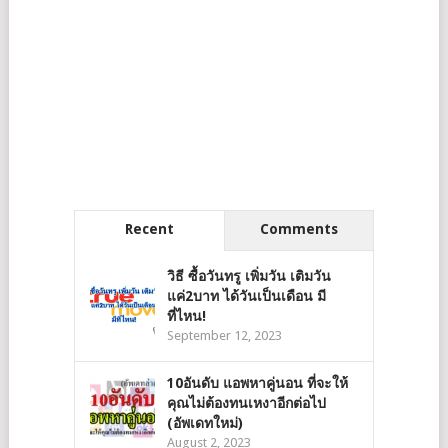
Recent
Comments
วิธี ซื้อวันทรู เพิ่มวัน เติมวัน
แค่2บาท ได้วันเป็นเดือน มี
ที่ไหน!
September 12, 2023
10อันดับ แอพหาคู่นอน ที่จะให้
คุณไม่ต้องทนเหงาอีกต่อไป
(อัพเดทใหม่)
August 2, 2023