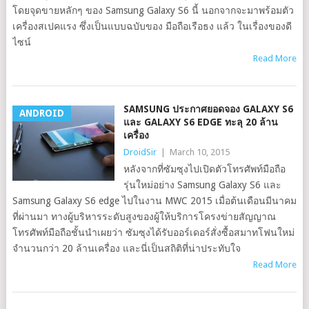
โดยจุดขายหลักๆ ของ Samsung Galaxy S6 นี้ นอกจากจะมาพร้อมตัว
เครื่องสเปคแรง ซึ่งเป็นแบบฉบับของ มือถือเรือธง แล้ว ในเรื่องของดี
ไซน์
Read More
SAMSUNG ประกาศยอดจอง GALAXY S6
ANDROID
และ GALAXY S6 EDGE ทะลุ 20 ล้าน
เครื่อง
DroidSir
|
March 10, 2015
หลังจากที่ซัมซุงไปเปิดตัวโทรศัพท์มือถือ
รุ่นใหม่อย่าง Samsung Galaxy S6 และ
Samsung Galaxy S6 edge ไปในงาน MWC 2015 เมื่อต้นเดือนมีนาคม
ที่ผ่านมา ทางผู้บริหารระดับสูงของผู้ให้บริการโครงข่ายสัญญาณ
โทรศัพท์มือถือชั้นนำเผยว่า ซัมซุงได้รับออร์เดอร์สั่งซื้อสมาทโฟนใหม่
จำนวนกว่า 20 ล้านเครื่อง และนี่เป็นสถิติที่น่าประทับใจ
Read More