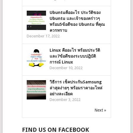
Ubuntuคืออะไร ประวัติของ
Ubuntu และเจ้าของคร่าวๆ
พร้อม5ข้อดีของ Ubuntu ที่คุณ
ควรทราบ
December 17, 2022
Linux คืออะไร พร้อมประวัติ
และ7ข้อดีของระบบปฎิบัติ
การณ์ Linux
December 10, 2022
วิธีการ เช็คประกันSamsung
ล่าสุดง่ายๆ พร้อมราคาอะไหล่
อย่างละเอียด
December 3, 2022
Next »
FIND US ON FACEBOOK