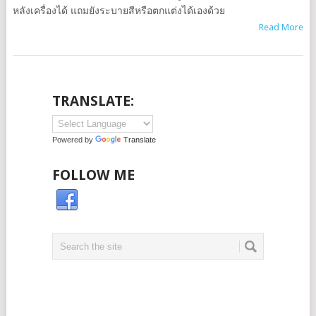
หลังเครื่องได้ แถมยังระบายสีหรือตกแต่งได้เองด้วย
Read More
TRANSLATE:
Powered by
Translate
FOLLOW ME