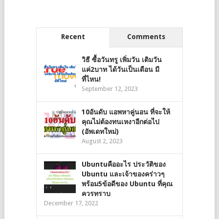
Recent
Comments
วิธี ซื้อวันทรู เพิ่มวัน เติมวัน
แค่2บาท ได้วันเป็นเดือน มี
ที่ไหน!
September 12, 2023
10อันดับ แอพหาคู่นอน ที่จะให้
คุณไม่ต้องทนเหงาอีกต่อไป
(อัพเดทใหม่)
August 2, 2023
Ubuntuคืออะไร ประวัติของ
Ubuntu และเจ้าของคร่าวๆ
พร้อม5ข้อดีของ Ubuntu ที่คุณ
ควรทราบ
December 17, 2022