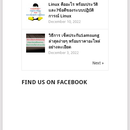
Linux คืออะไร พร้อมประวัติ
และ7ข้อดีของระบบปฎิบัติ
การณ์ Linux
December 10, 2022
วิธีการ เช็คประกันSamsung
ล่าสุดง่ายๆ พร้อมราคาอะไหล่
อย่างละเอียด
December 3, 2022
Next »
FIND US ON FACEBOOK