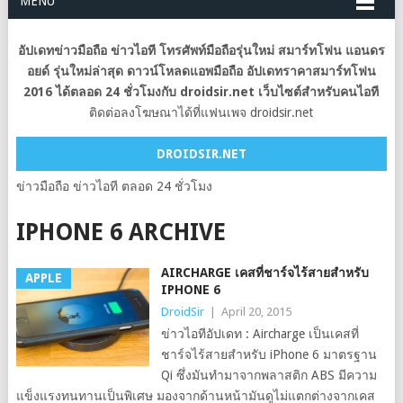
MENU
อัปเดทข่าวมือถือ ข่าวไอที โทรศัพท์มือถือรุ่นใหม่ สมาร์ทโฟน แอนดร
อยด์ รุ่นใหม่ล่าสุด ดาวน์โหลดแอพมือถือ อัปเดทราคาสมาร์ทโฟน
2016 ได้ตลอด 24 ชั่วโมงกับ droidsir.net เว็บไซต์สำหรับคนไอที
ติดต่อลงโฆษณาได้ที่แฟนเพจ droidsir.net
DROIDSIR.NET
ข่าวมือถือ ข่าวไอที ตลอด 24 ชั่วโมง
IPHONE 6 ARCHIVE
AIRCHARGE เคสที่ชาร์จไร้สายสำหรับ
APPLE
IPHONE 6
DroidSir
|
April 20, 2015
ข่าวไอทีอัปเดท : Aircharge เป็นเคสที่
ชาร์จไร้สายสำหรับ iPhone 6 มาตรฐาน
Qi ซึ่งมันทำมาจากพลาสติก ABS มีความ
แข็งแรงทนทานเป็นพิเศษ มองจากด้านหน้ามันดูไม่แตกต่างจากเคส