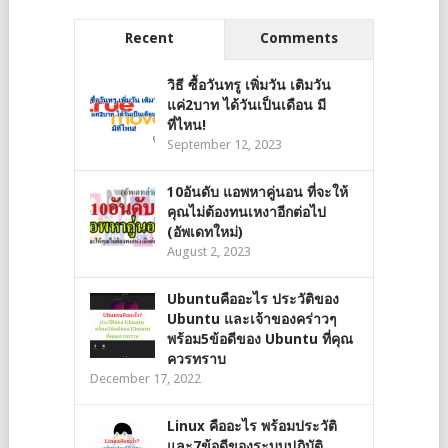
Recent
Comments
วิธี ซื้อวันทรู เพิ่มวัน เติมวัน
แค่2บาท ได้วันเป็นเดือน มี
ที่ไหน!
September 12, 2023
10อันดับ แอพหาคู่นอน ที่จะให้
คุณไม่ต้องทนเหงาอีกต่อไป
(อัพเดทใหม่)
August 2, 2023
Ubuntuคืออะไร ประวัติของ
Ubuntu และเจ้าของคร่าวๆ
พร้อม5ข้อดีของ Ubuntu ที่คุณ
ควรทราบ
December 17, 2022
Linux คืออะไร พร้อมประวัติ
และ7ข้อดีของระบบปฎิบัติ