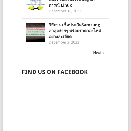
การณ์ Linux
December 10, 2022
วิธีการ เช็คประกันSamsung
ล่าสุดง่ายๆ พร้อมราคาอะไหล่
อย่างละเอียด
December 3, 2022
Next »
FIND US ON FACEBOOK