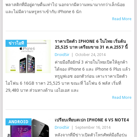
พลาสติกที่มีอยู่ดาษดื่นเท่าไป นอกจากมีความหนามากกว่าเล็กน้อย
และไม่มีความหรูหราเข้ากับ iPhone 6 นัก
Read More
ราคาเปิดตัว IPHONE 6 ในไทย เริ่มต้น
ข่าวไอที
25,525 บาท เตรียมขาย 31 ต.ค.2557 นี้
DroidSir
|
October 24, 2014
ค่ายมือถือยักษ์ 3 ค่ายในไทยเปิดให้ลูกค้า
ได้จอง iPhone 6 และ iPhone 6 Plus แล้ว
ทรูมูฟเอช ออกตัวก่อน เคาะราคาเปิดตัว
ไอโฟน 6 16GB ราคา 25,525 บาท ขณะที่ ไอโฟน 6 พลัส เริ่มที่
29,480 บาท ส่วนทางด้าน เอไอเอส และ
Read More
เปรียบเทียบสเปก IPHONE 6 VS NOTE4
ANDROID
DroidSir
|
September 16, 2014
หลังจากที่มีข่าวเปิดตัวโทรศัพท์มือถือรุ่น