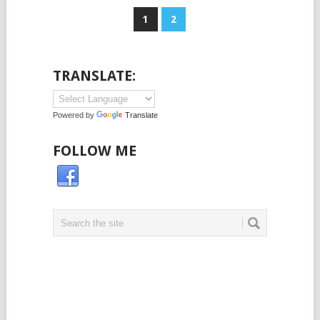
1
2
TRANSLATE:
Powered by
Translate
FOLLOW ME