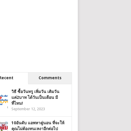
Recent
Comments
วิธี ซื้อวันทรู เพิ่มวัน เติมวัน
แค่2บาท ได้วันเป็นเดือน มี
ที่ไหน!
September 12, 2023
10อันดับ แอพหาคู่นอน ที่จะให้
คุณไม่ต้องทนเหงาอีกต่อไป