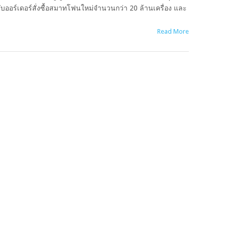
ับออร์เดอร์สั่งซื้อสมาทโฟนใหม่จำนวนกว่า 20 ล้านเครื่อง และ
Read More