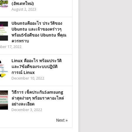
(อัพเดทใหม่)
August 2, 2023
Ubuntuคืออะไร ประวัติของ
Ubuntu และเจ้าของคร่าวๆ
พร้อม5ข้อดีของ Ubuntu ที่คุณ
ควรทราบ
ber 17, 2022
Linux คืออะไร พร้อมประวัติ
และ7ข้อดีของระบบปฎิบัติ
การณ์ Linux
December 10, 2022
วิธีการ เช็คประกันSamsung
ล่าสุดง่ายๆ พร้อมราคาอะไหล่
อย่างละเอียด
December 3, 2022
Next »