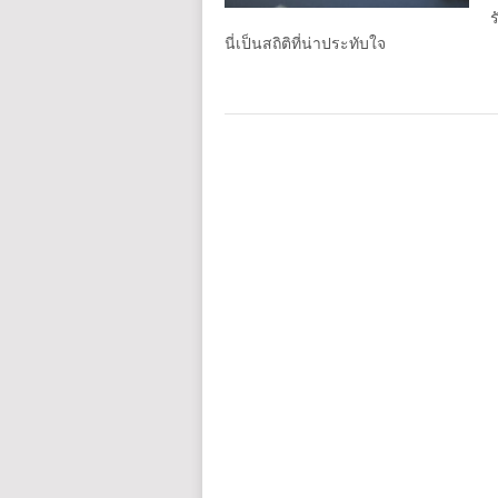
ร
นี่เป็นสถิติที่น่าประทับใจ