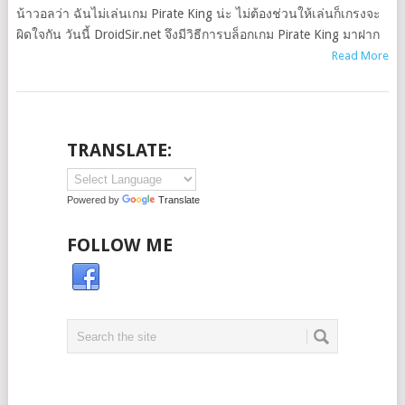
น้าวอลว่า ฉันไม่เล่นเกม Pirate King น่ะ ไม่ต้องช่วนให้เล่นก็เกรงจะ
ผิดใจกัน วันนี้ DroidSir.net จึงมีวิธีการบล็อกเกม Pirate King มาฝาก
Read More
TRANSLATE:
Powered by
Translate
FOLLOW ME