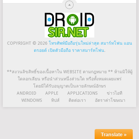
COPYRIGHT © 2026
โทรศัพท์มือถือรุ่นใหม่ล่าสุด สมาร์ทโฟน แอน
ดรอยด์ เปิดตัวมือถือ ราคาสมาร์ทโฟน
.
**สงวนลิขสิทธิ์ของเนื้อหาใน WEBSITE ตามกฎหมาย ** ห้ามมิให้ผู้
ใดลอกเลียน หรือนำส่วนหนึ่งส่วนใด หรือทั้งหมดเผยแพร่
โดยมิได้รับอนุญาตเป็นลายลักษณ์อักษร
ANDROID
APPLE
APPLICATIONS
ข่าวไอที
WINDOWS
ทิปส์
ติดต่อเรา
อัตราค่าโฆษณา
Translate »