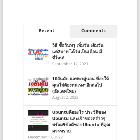
Recent
Comments
วิธี ซื้อวันทรู เพิ่มวัน เติมวัน
แค่2บาท ได้วันเป็นเดือน มี
ที่ไหน!
September 12, 2023
10อันดับ แอพหาคู่นอน ที่จะให้
คุณไม่ต้องทนเหงาอีกต่อไป
(อัพเดทใหม่)
August 2, 2023
Ubuntuคืออะไร ประวัติของ
Ubuntu และเจ้าของคร่าวๆ
พร้อม5ข้อดีของ Ubuntu ที่คุณ
ควรทราบ
December 17, 2022