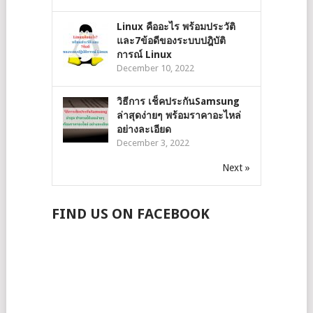
Linux คืออะไร พร้อมประวัติ
และ7ข้อดีของระบบปฎิบัติ
การณ์ Linux
December 10, 2022
วิธีการ เช็คประกันSamsung
ล่าสุดง่ายๆ พร้อมราคาอะไหล่
อย่างละเอียด
December 3, 2022
Next »
FIND US ON FACEBOOK