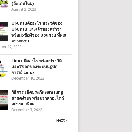
(อัพเดทใหม่)
August 2, 2023
Ubuntuคืออะไร ประวัติของ
Ubuntu และเจ้าของคร่าวๆ
พร้อม5ข้อดีของ Ubuntu ที่คุณ
ควรทราบ
ber 17, 2022
Linux คืออะไร พร้อมประวัติ
และ7ข้อดีของระบบปฎิบัติ
การณ์ Linux
December 10, 2022
วิธีการ เช็คประกันSamsung
ล่าสุดง่ายๆ พร้อมราคาอะไหล่
อย่างละเอียด
December 3, 2022
Next »