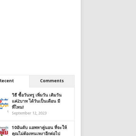
Recent
Comments
วิธี ซื้อวันทรู เพิ่มวัน เติมวัน
แค่2บาท ได้วันเป็นเดือน มี
ที่ไหน!
September 12, 2023
10อันดับ แอพหาคู่นอน ที่จะให้
คุณไม่ต้องทนเหงาอีกต่อไป