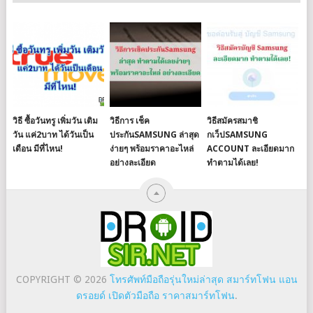
วิธี ซื้อวันทรู เพิ่มวัน เติม
วิธีการ เช็ค
วิธีสมัครสมาชิ
วัน แค่2บาท ได้วันเป็น
ประกันSAMSUNG ล่าสุด
กเว็ปSAMSUNG
เดือน มีที่ไหน!
ง่ายๆ พร้อมราคาอะไหล่
ACCOUNT ละเอียดมาก
อย่างละเอียด
ทำตามได้เลย!
COPYRIGHT © 2026
โทรศัพท์มือถือรุ่นใหม่ล่าสุด สมาร์ทโฟน แอน
ดรอยด์ เปิดตัวมือถือ ราคาสมาร์ทโฟน
.