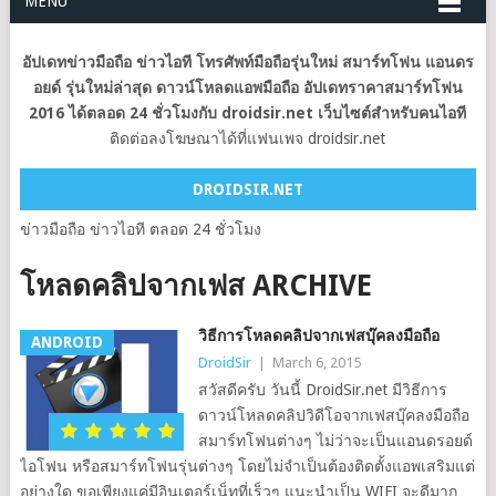
MENU
อัปเดทข่าวมือถือ ข่าวไอที โทรศัพท์มือถือรุ่นใหม่ สมาร์ทโฟน แอนดร
อยด์ รุ่นใหม่ล่าสุด ดาวน์โหลดแอพมือถือ อัปเดทราคาสมาร์ทโฟน
2016 ได้ตลอด 24 ชั่วโมงกับ droidsir.net เว็บไซต์สำหรับคนไอที
ติดต่อลงโฆษณาได้ที่แฟนเพจ droidsir.net
DROIDSIR.NET
ข่าวมือถือ ข่าวไอที ตลอด 24 ชั่วโมง
โหลดคลิปจากเฟส ARCHIVE
วิธีการโหลดคลิปจากเฟสบุ๊คลงมือถือ
ANDROID
DroidSir
|
March 6, 2015
สวัสดีครับ วันนี้ DroidSir.net มีวิธีการ
ดาวน์โหลดคลิปวิดีโอจากเฟสบุ๊คลงมือถือ
สมาร์ทโฟนต่างๆ ไม่ว่าจะเป็นแอนดรอยด์
ไอโฟน หรือสมาร์ทโฟนรุ่นต่างๆ โดยไม่จำเป็นต้องติดตั้งแอพเสริมแต่
อย่างใด ขอเพียงแค่มีอินเตอร์เน็ทที่เร็วๆ แนะนำเป็น WIFI จะดีมาก