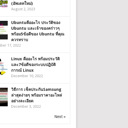
(อัพเดทใหม่)
August 2, 2023
Ubuntuคืออะไร ประวัติของ
Ubuntu และเจ้าของคร่าวๆ
พร้อม5ข้อดีของ Ubuntu ที่คุณ
ควรทราบ
ber 17, 2022
Linux คืออะไร พร้อมประวัติ
และ7ข้อดีของระบบปฎิบัติ
การณ์ Linux
December 10, 2022
วิธีการ เช็คประกันSamsung
ล่าสุดง่ายๆ พร้อมราคาอะไหล่
อย่างละเอียด
December 3, 2022
Next »