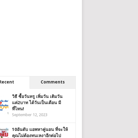
Recent
Comments
วิธี ซื้อวันทรู เพิ่มวัน เติมวัน
แค่2บาท ได้วันเป็นเดือน มี
ที่ไหน!
September 12, 2023
10อันดับ แอพหาคู่นอน ที่จะให้
คุณไม่ต้องทนเหงาอีกต่อไป