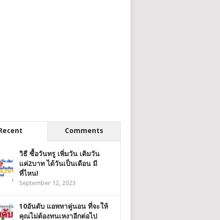
Recent
Comments
วิธี ซื้อวันทรู เพิ่มวัน เติมวัน
แค่2บาท ได้วันเป็นเดือน มี
ที่ไหน!
September 12, 2023
10อันดับ แอพหาคู่นอน ที่จะให้
คุณไม่ต้องทนเหงาอีกต่อไป