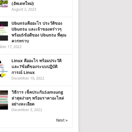
(อัพเดทใหม่)
August 2, 2023
Ubuntuคืออะไร ประวัติของ
Ubuntu และเจ้าของคร่าวๆ
พร้อม5ข้อดีของ Ubuntu ที่คุณ
ควรทราบ
ber 17, 2022
Linux คืออะไร พร้อมประวัติ
และ7ข้อดีของระบบปฎิบัติ
การณ์ Linux
December 10, 2022
วิธีการ เช็คประกันSamsung
ล่าสุดง่ายๆ พร้อมราคาอะไหล่
อย่างละเอียด
December 3, 2022
Next »