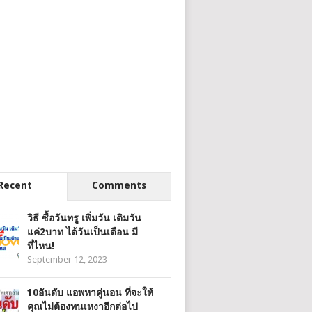
Recent
Comments
วิธี ซื้อวันทรู เพิ่มวัน เติมวัน
แค่2บาท ได้วันเป็นเดือน มี
ที่ไหน!
September 12, 2023
10อันดับ แอพหาคู่นอน ที่จะให้
คุณไม่ต้องทนเหงาอีกต่อไป