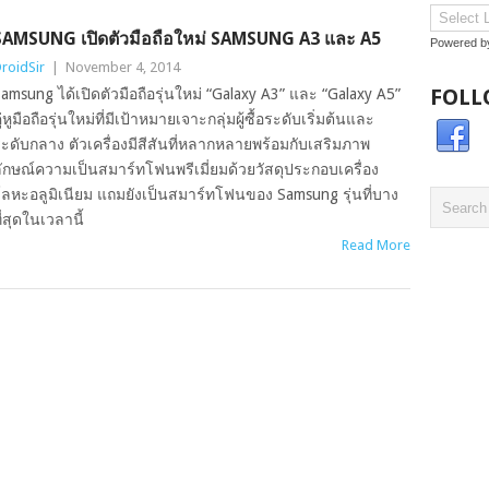
SAMSUNG เปิดตัวมือถือใหม่ SAMSUNG A3 และ A5
Powered 
roidSir
|
November 4, 2014
FOLL
amsung ได้เปิดตัวมือถือรุ่นใหม่ “Galaxy A3” และ “Galaxy A5”
ู่หูมือถือรุ่นใหม่ที่มีเป้าหมายเจาะกลุ่มผู้ซื้อระดับเริ่มต้นและ
ะดับกลาง ตัวเครื่องมีสีสันที่หลากหลายพร้อมกับเสริมภาพ
ักษณ์ความเป็นสมาร์ทโฟนพรีเมี่ยมด้วยวัสดุประกอบเครื่อง
ลหะอลูมิเนียม แถมยังเป็นสมาร์ทโฟนของ Samsung รุ่นที่บาง
ี่สุดในเวลานี้
Read More