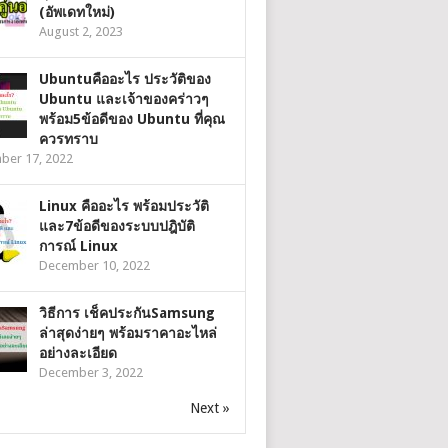
(อัพเดทใหม่)
August 2, 2023
Ubuntuคืออะไร ประวัติของ
Ubuntu และเจ้าของคร่าวๆ
พร้อม5ข้อดีของ Ubuntu ที่คุณ
ควรทราบ
ber 17, 2022
Linux คืออะไร พร้อมประวัติ
และ7ข้อดีของระบบปฎิบัติ
การณ์ Linux
December 10, 2022
วิธีการ เช็คประกันSamsung
ล่าสุดง่ายๆ พร้อมราคาอะไหล่
อย่างละเอียด
December 3, 2022
Next »