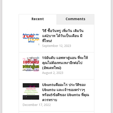
Recent
Comments
วิธี ซื้อวันทรู เพิ่มวัน เติมวัน
แค่2บาท ได้วันเป็นเดือน มี
ที่ไหน!
September 12, 2023
10อันดับ แอพหาคู่นอน ที่จะให้
คุณไม่ต้องทนเหงาอีกต่อไป
(อัพเดทใหม่)
August 2, 2023
Ubuntuคืออะไร ประวัติของ
Ubuntu และเจ้าของคร่าวๆ
พร้อม5ข้อดีของ Ubuntu ที่คุณ
ควรทราบ
December 17, 2022