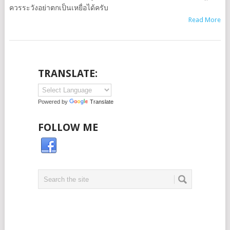
ควรระวังอย่าตกเป็นเหยื่อได้ครับ
Read More
TRANSLATE:
Powered by
Translate
FOLLOW ME