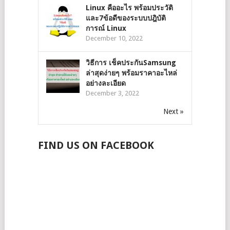
Linux คืออะไร พร้อมประวัติ
และ7ข้อดีของระบบปฎิบัติ
การณ์ Linux
December 10, 2022
วิธีการ เช็คประกันSamsung
ล่าสุดง่ายๆ พร้อมราคาอะไหล่
อย่างละเอียด
December 3, 2022
Next »
FIND US ON FACEBOOK