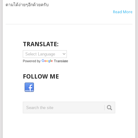
ตามได้ง่ายๆอีกด้วยครับ
Read More
TRANSLATE:
Powered by
Translate
FOLLOW ME