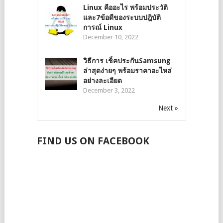
Linux คืออะไร พร้อมประวัติ
และ7ข้อดีของระบบปฎิบัติ
การณ์ Linux
December 10, 2022
วิธีการ เช็คประกันSamsung
ล่าสุดง่ายๆ พร้อมราคาอะไหล่
อย่างละเอียด
December 3, 2022
Next »
FIND US ON FACEBOOK