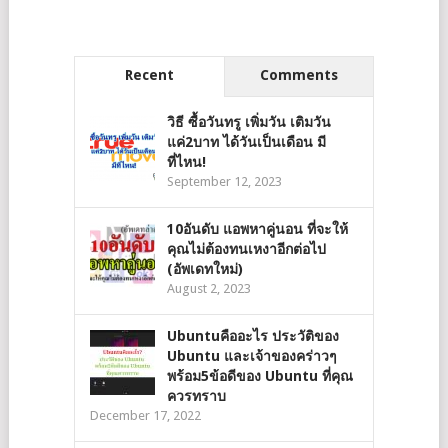
Recent
Comments
วิธี ซื้อวันทรู เพิ่มวัน เติมวัน
แค่2บาท ได้วันเป็นเดือน มี
ที่ไหน!
September 12, 2023
10อันดับ แอพหาคู่นอน ที่จะให้
คุณไม่ต้องทนเหงาอีกต่อไป
(อัพเดทใหม่)
August 2, 2023
Ubuntuคืออะไร ประวัติของ
Ubuntu และเจ้าของคร่าวๆ
พร้อม5ข้อดีของ Ubuntu ที่คุณ
ควรทราบ
December 17, 2022