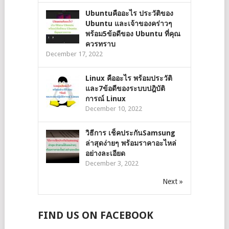
Ubuntuคืออะไร ประวัติของ
Ubuntu และเจ้าของคร่าวๆ
พร้อม5ข้อดีของ Ubuntu ที่คุณ
ควรทราบ
December 17, 2022
Linux คืออะไร พร้อมประวัติ
และ7ข้อดีของระบบปฎิบัติ
การณ์ Linux
December 10, 2022
วิธีการ เช็คประกันSamsung
ล่าสุดง่ายๆ พร้อมราคาอะไหล่
อย่างละเอียด
December 3, 2022
Next »
FIND US ON FACEBOOK