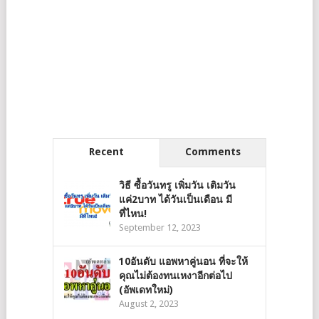
Recent
Comments
วิธี ซื้อวันทรู เพิ่มวัน เติมวัน
แค่2บาท ได้วันเป็นเดือน มี
ที่ไหน!
September 12, 2023
10อันดับ แอพหาคู่นอน ที่จะให้
คุณไม่ต้องทนเหงาอีกต่อไป
(อัพเดทใหม่)
August 2, 2023