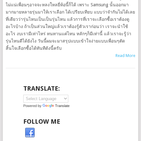
ไม่แน่เพื่อนๆอาจจะหลงใหลยี่ห้อนี้ก็ได้ เพราะ Samsung นั้นออกมา
มากมายหลายรุ่นมาให้เราเลือก ได้เปรียบเทียบ แบบว่าจำกันไม่ได้เลย
ที่เดียวว่ารุ่นไหนเป็นเป็นรุ่นไหน แล้วการที่เราจะเลือกซื้อเราต้องดู
อะไรบ้าง ถ้าเป็นส่วนใหญ่แล้วเราต้องรู้ตัวเราก่อนว่า เราจะนำใช้
อะไร งบเรามีเท่าไหร่ ทนทานแค่ไหน หลักๆก็มีเท่านี้ แล้วเราจะรู้ว่า
รุ่นไหนดีได้ยังไง วันนี้ผมจะมาสรุปแบบเข้าใจง่ายแบบเพื่อนๆตัด
สิ้นใจเลือกซื้อได้ทันทีดังนี้ครับ
Read More
TRANSLATE:
Powered by
Translate
FOLLOW ME