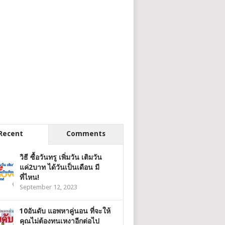
Recent
Comments
วิธี ซื้อวันทรู เพิ่มวัน เติมวัน
แค่2บาท ได้วันเป็นเดือน มี
ที่ไหน!
September 12, 2023
10อันดับ แอพหาคู่นอน ที่จะให้
คุณไม่ต้องทนเหงาอีกต่อไป