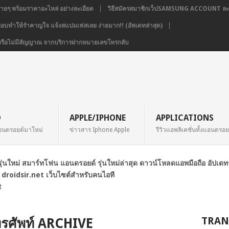
่ายๆ พร้อมราคาอะไหล่ อย่างละเอียด
วิธีสมัครสมาชิกเว็ปSAMSUNG ACCOUNT ละเ
่ชอบทำให้รำคาญใจ แจ้งสแปมเฟสเลย ง่ายมาก!! (อัพเดทล่าสุด)
่อง หรือไม่มีสัญญาณ จากบริการฝากหมายเลขโทรกลับ
D
APPLE/IPHONE
APPLICATIONS
อนดรอยด์มาใหม่
ข่าวสาร Iphone Apple
รีวิวแอพลิเคชั่นทั้งแอนดรอ
ือรุ่นใหม่ สมาร์ทโฟน แอนดรอยด์ รุ่นใหม่ล่าสุด ดาวน์โหลดแอพมือถือ อัปเด
 droidsir.net เว็บไซต์สำหรับคนไอที
t
TRAN
ทรศัพท์ ARCHIVE