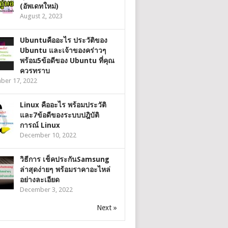
(อัพเดทใหม่)
August 2, 2023
Ubuntuคืออะไร ประวัติของ
Ubuntu และเจ้าของคร่าวๆ
พร้อม5ข้อดีของ Ubuntu ที่คุณ
ควรทราบ
ber 17, 2022
Linux คืออะไร พร้อมประวัติ
และ7ข้อดีของระบบปฎิบัติ
การณ์ Linux
December 10, 2022
วิธีการ เช็คประกันSamsung
ล่าสุดง่ายๆ พร้อมราคาอะไหล่
อย่างละเอียด
December 3, 2022
Next »