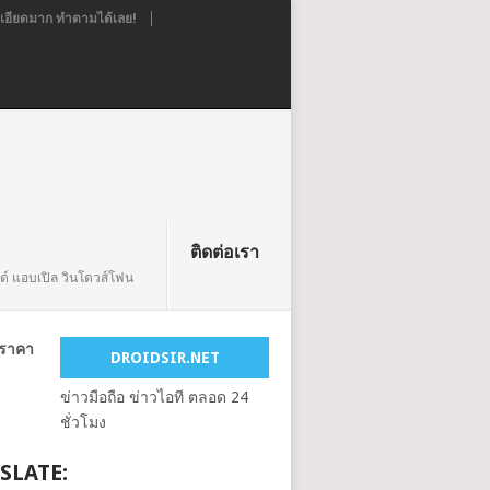
อียดมาก ทำตามได้เลย!
ติดต่อเรา
ยด์ แอบเปิล วินโดวส์โฟน
ทราคา
DROIDSIR.NET
ข่าวมือถือ ข่าวไอที ตลอด 24
ชั่วโมง
SLATE: